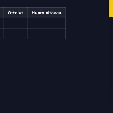
Ottelut
Huomioitavaa