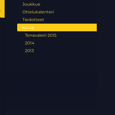
Joukkue
Ottelukalenteri
Tiedotteet
Kuvia
Tenavaleiri 2015
2014
2013