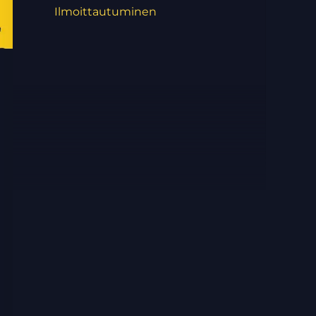
Ilmoittautuminen