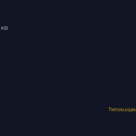
 KB
Tietosuojas