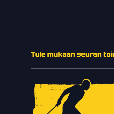
Tule mukaan seuran toi